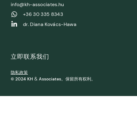
info@kh-associates.hu
+36 30 335 8343
dr. Diana Kovács-Hawa
立即联系我们
隐私政策
&
© 2024 KH
Associates。保留所有权利。