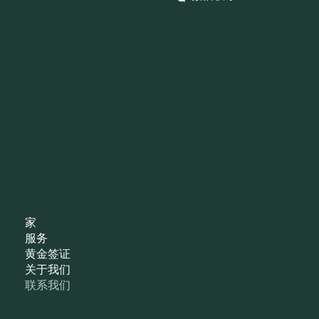
家
服务
黄金签证
关于我们
联系我们