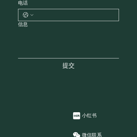
电话
信息
提交
小红书
微信联系